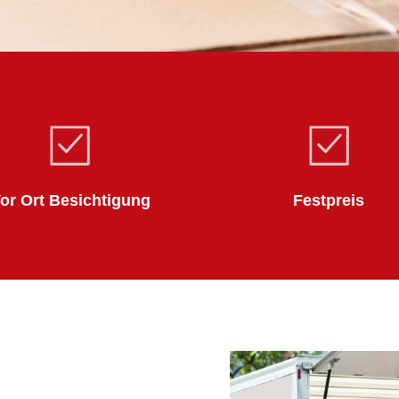
or Ort Besichtigung
Festpreis