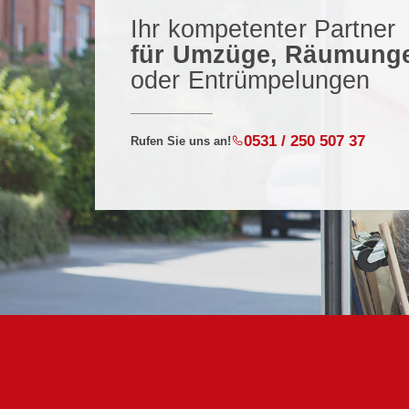
Ihr kompetenter Partner
für Umzüge, Räumung
oder Entrümpelungen
0531 / 250 507 37
Rufen Sie uns an!