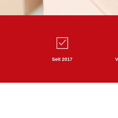
Seit 2017
V