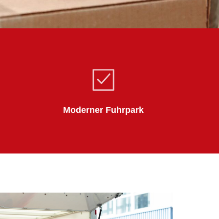
Moderner Fuhrpark